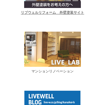
リブウェルリフォーム 外壁塗装サイト
マンションリノベーション