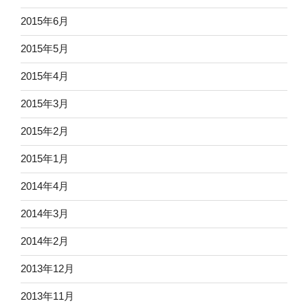
2015年6月
2015年5月
2015年4月
2015年3月
2015年2月
2015年1月
2014年4月
2014年3月
2014年2月
2013年12月
2013年11月