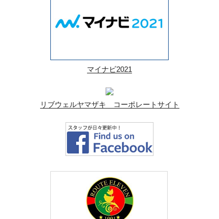
マイナビ2021
リブウェルヤマザキ コーポレートサイト