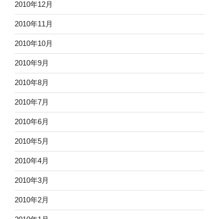
2010年12月
2010年11月
2010年10月
2010年9月
2010年8月
2010年7月
2010年6月
2010年5月
2010年4月
2010年3月
2010年2月