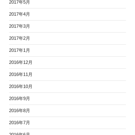
2017年5月
2017年4月
2017年3月
2017年2月
2017年1月
2016年12月
2016年11月
2016年10月
2016年9月
2016年8月
2016年7月
2016年6月