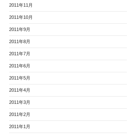
2011年11月
2011年10月
2011年9月
2011年8月
2011年7月
2011年6月
2011年5月
2011年4月
2011年3月
2011年2月
2011年1月