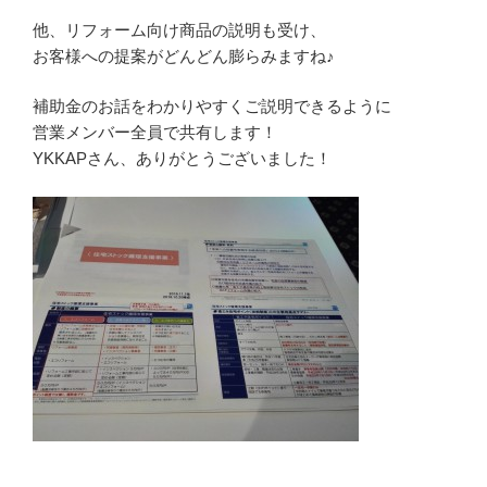
他、リフォーム向け商品の説明も受け、
お客様への提案がどんどん膨らみますね♪
補助金のお話をわかりやすくご説明できるように
営業メンバー全員で共有します！
YKKAPさん、ありがとうございました！