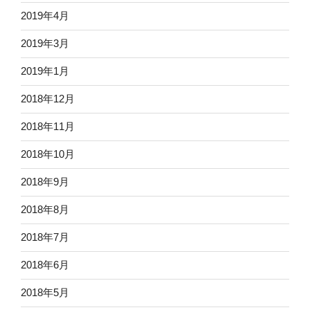
2019年4月
2019年3月
2019年1月
2018年12月
2018年11月
2018年10月
2018年9月
2018年8月
2018年7月
2018年6月
2018年5月