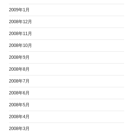
2009年1月
2008年12月
2008年11月
2008年10月
2008年9月
2008年8月
2008年7月
2008年6月
2008年5月
2008年4月
2008年3月