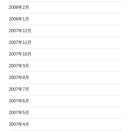
2008年2月
2008年1月
2007年12月
2007年11月
2007年10月
2007年9月
2007年8月
2007年7月
2007年6月
2007年5月
2007年4月