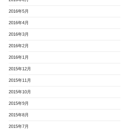
2016年5月
2016年4月
2016年3月
2016年2月
2016年1月
2015年12月
2015年11月
2015年10月
2015年9月
2015年8月
2015年7月