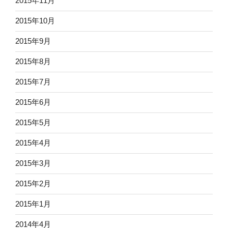
2015年11月
2015年10月
2015年9月
2015年8月
2015年7月
2015年6月
2015年5月
2015年4月
2015年3月
2015年2月
2015年1月
2014年4月