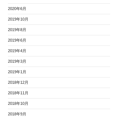
2020年6月
2019年10月
2019年8月
2019年6月
2019年4月
2019年3月
2019年1月
2018年12月
2018年11月
2018年10月
2018年9月