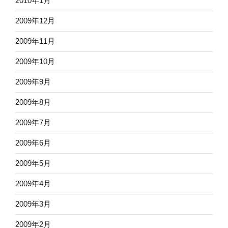
2010年1月
2009年12月
2009年11月
2009年10月
2009年9月
2009年8月
2009年7月
2009年6月
2009年5月
2009年4月
2009年3月
2009年2月