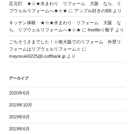
足元灯 ★☆★水まわり リフォーム 大阪 なら、リ
ブウェルリフォームへ★☆★
に
アップル好きのBB
より
キッチン体験 ★☆★水まわり リフォーム 大阪 な
ら、リブウェルリフォームへ★☆★
に
freelife☆敬子
より
ごちそうさまでした！☆南大阪でのリフォーム 外壁リ
フォームはリブウェルリフォーム☆
に
mayosuki0225@i.softbank.jp
より
アーカイブ
2020年6月
2019年10月
2019年8月
2019年6月