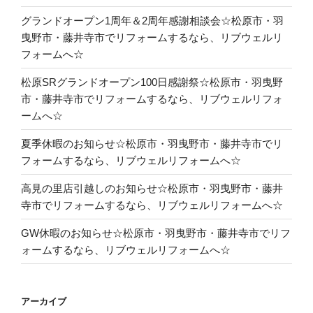
グランドオープン1周年＆2周年感謝相談会☆松原市・羽
曳野市・藤井寺市でリフォームするなら、リブウェルリ
フォームへ☆
松原SRグランドオープン100日感謝祭☆松原市・羽曳野
市・藤井寺市でリフォームするなら、リブウェルリフォ
ームへ☆
夏季休暇のお知らせ☆松原市・羽曳野市・藤井寺市でリ
フォームするなら、リブウェルリフォームへ☆
高見の里店引越しのお知らせ☆松原市・羽曳野市・藤井
寺市でリフォームするなら、リブウェルリフォームへ☆
GW休暇のお知らせ☆松原市・羽曳野市・藤井寺市でリフ
ォームするなら、リブウェルリフォームへ☆
アーカイブ