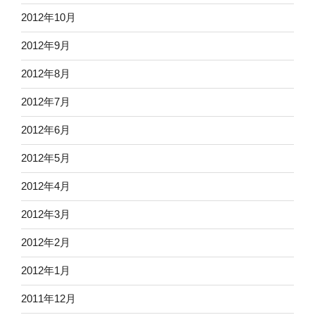
2012年10月
2012年9月
2012年8月
2012年7月
2012年6月
2012年5月
2012年4月
2012年3月
2012年2月
2012年1月
2011年12月