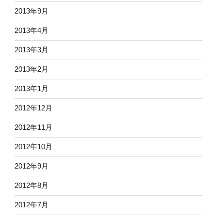
2013年9月
2013年4月
2013年3月
2013年2月
2013年1月
2012年12月
2012年11月
2012年10月
2012年9月
2012年8月
2012年7月