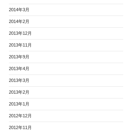
2014年3月
2014年2月
2013年12月
2013年11月
2013年9月
2013年4月
2013年3月
2013年2月
2013年1月
2012年12月
2012年11月