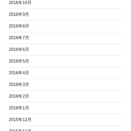
2016年10月
2016年9月
2016年8月
2016年7月
2016年6月
2016年5月
2016年4月
2016年3月
2016年2月
2016年1月
2015年12月