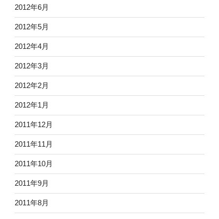
2012年6月
2012年5月
2012年4月
2012年3月
2012年2月
2012年1月
2011年12月
2011年11月
2011年10月
2011年9月
2011年8月