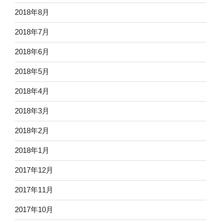
2018年8月
2018年7月
2018年6月
2018年5月
2018年4月
2018年3月
2018年2月
2018年1月
2017年12月
2017年11月
2017年10月