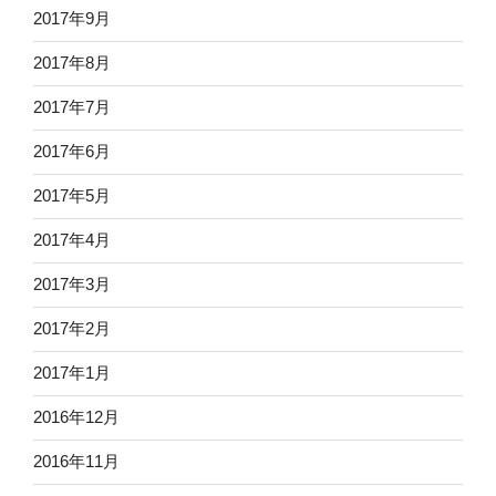
2017年9月
2017年8月
2017年7月
2017年6月
2017年5月
2017年4月
2017年3月
2017年2月
2017年1月
2016年12月
2016年11月