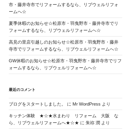
市・藤井寺市でリフォームするなら、リブウェルリフォ
ームへ☆
夏季休暇のお知らせ☆松原市・羽曳野市・藤井寺市でリ
フォームするなら、リブウェルリフォームへ☆
高見の里店引越しのお知らせ☆松原市・羽曳野市・藤井
寺市でリフォームするなら、リブウェルリフォームへ☆
GW休暇のお知らせ☆松原市・羽曳野市・藤井寺市でリフ
ォームするなら、リブウェルリフォームへ☆
最近のコメント
ブログをスタートしました。
に
Mr WordPress
より
キッチン体験 ★☆★水まわり リフォーム 大阪 な
ら、リブウェルリフォームへ★☆★
に
朱祢 潤
より