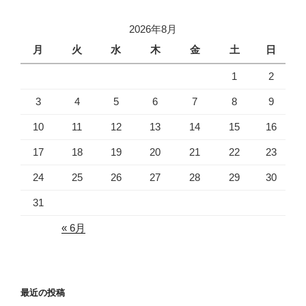
2026年8月
月
火
水
木
金
土
日
1
2
3
4
5
6
7
8
9
10
11
12
13
14
15
16
17
18
19
20
21
22
23
24
25
26
27
28
29
30
31
« 6月
最近の投稿