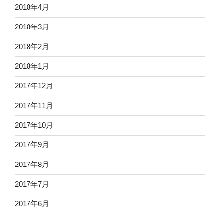
2018年4月
2018年3月
2018年2月
2018年1月
2017年12月
2017年11月
2017年10月
2017年9月
2017年8月
2017年7月
2017年6月