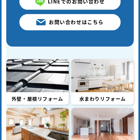
LINEでのお問い合わせ
お問い合わせはこちら
外壁・屋根リフォーム
水まわりリフォーム