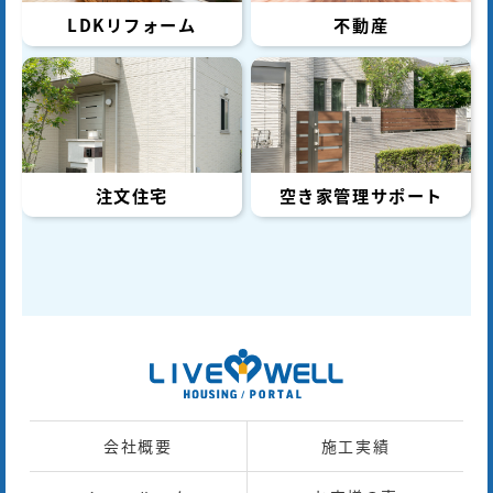
LDKリフォーム
不動産
注文住宅
空き家管理サポート
会社概要
施工実績