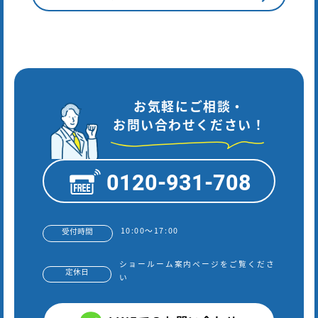
お気軽にご相談・
お問い合わせください！
0120-931-708
10:00～17:00
受付時間
ショールーム案内ページをご覧くださ
定休日
い