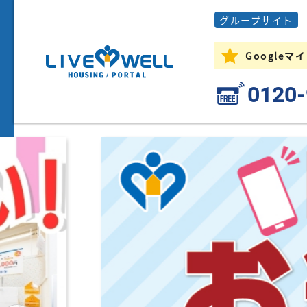
グループサイト
Google
0120-