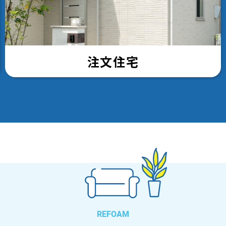
注文住宅
REFOAM