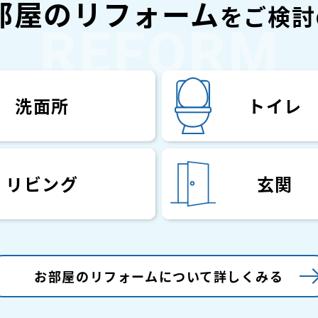
部屋のリフォーム
をご検討
洗面所
トイレ
リビング
玄関
お部屋のリフォーム
について詳しくみる