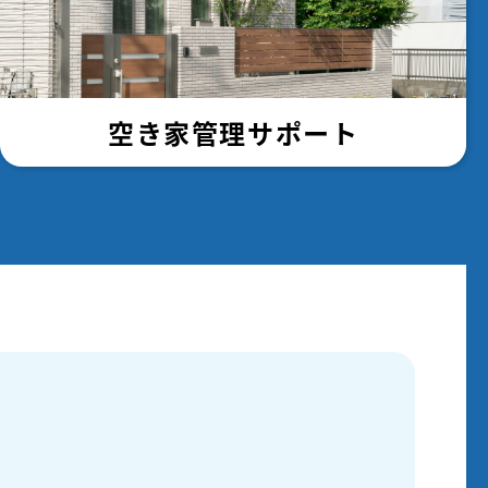
空き家管理サポート