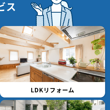
ビス
LDKリフォーム