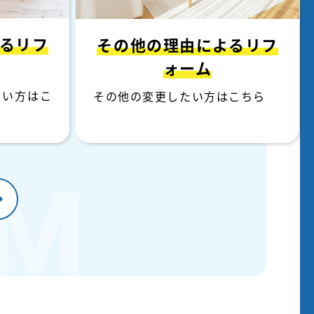
る
リフ
その他の理由による
リフ
ォーム
たい方はこ
その他の変更したい方はこちら