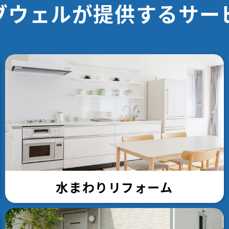
ブウェルが
提供するサー
水まわりリフォーム