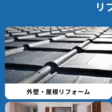
リ
外壁・屋根リフォーム