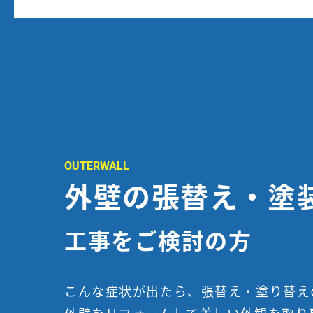
OUTERWALL
外壁の張替え・塗
工事をご検討の方
こんな症状が出たら、張替え・塗り替え
外壁をリフォームして美しい外観を取り