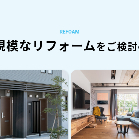
REFOAM
規模なリフォーム
をご検討