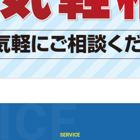
SERVICE