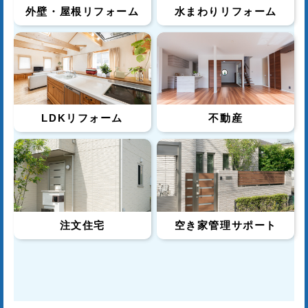
外壁・屋根リフォーム
水まわりリフォーム
LDKリフォーム
不動産
注文住宅
空き家管理サポート