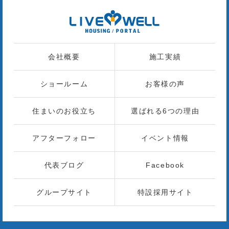
会社概要
施工実績
ショールーム
お客様の声
住まいのお役立ち
選ばれる6つの理由
アフターフォロー
イベント情報
代表ブログ
Facebook
グループサイト
特設採用サイト