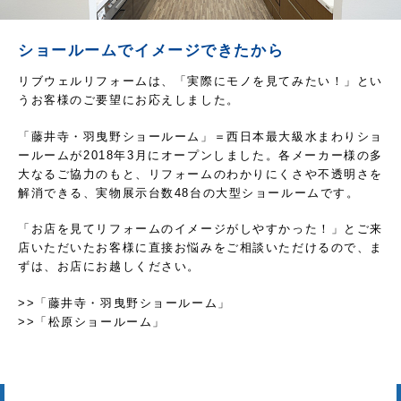
ショールームでイメージできたから
リブウェルリフォームは、「実際にモノを見てみたい！」とい
うお客様のご要望にお応えしました。
「藤井寺・羽曳野ショールーム」＝西日本最大級水まわりショ
ールームが2018年3月にオープンしました。各メーカー様の多
大なるご協力のもと、リフォームのわかりにくさや不透明さを
解消できる、実物展示台数48台の大型ショールームです。
「お店を見てリフォームのイメージがしやすかった！」とご来
店いただいたお客様に直接お悩みをご相談いただけるので、ま
ずは、お店にお越しください。
>>
「藤井寺・羽曳野ショールーム」
>>
「松原ショールーム」