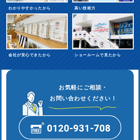
わかりやすかったから
高い技術力
会社が安心できたから
ショールームで見たから
お気軽にご相談・
お問い合わせください！
0120-931-708