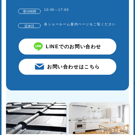
10:00～17:00
受付時間
各ショールーム案内ページをご覧ください
定休日
LINEでのお問い合わせ
お問い合わせはこちら